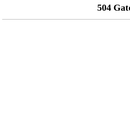
504 Gat